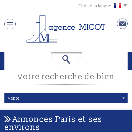
Choisir la langue
Votre recherche de bien
Vente
Annonces Paris et ses
environs