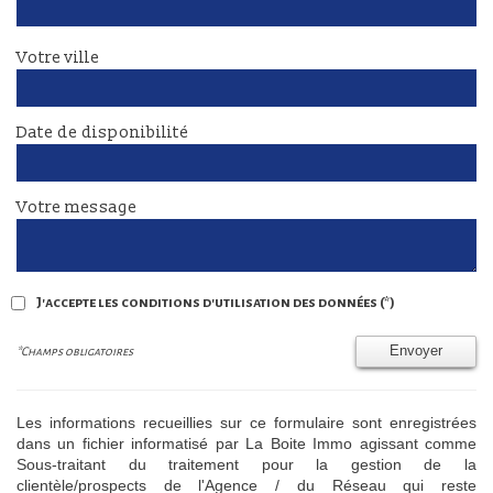
Votre ville
Date de disponibilité
Votre message
J'accepte les conditions d'utilisation des données (*)
Envoyer
*Champs obligatoires
Les informations recueillies sur ce formulaire sont enregistrées
dans un fichier informatisé par La Boite Immo agissant comme
Sous-traitant du traitement pour la gestion de la
clientèle/prospects de l'Agence / du Réseau qui reste