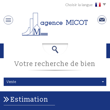
Choisir la langue
votre recherche de bien
Vente
estimation