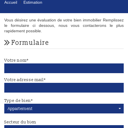
Accueil
Estimation
Vous désirez une évaluation de votre bien immobilier Remplissez
le formulaire ci dessous, nous vous contacterons le plus
rapidement possible.
formulaire
Votre nom*
Votre adresse mail*
Type de bien*
Appartement
Secteur du bien